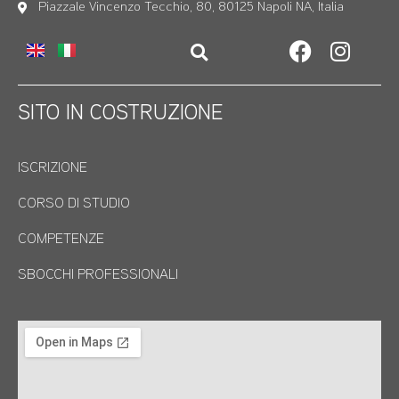
Piazzale Vincenzo Tecchio, 80, 80125 Napoli NA, Italia
SITO IN COSTRUZIONE
ISCRIZIONE
CORSO DI STUDIO
COMPETENZE
SBOCCHI PROFESSIONALI