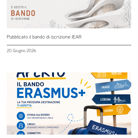
Pubblicato il bando di iscrizione IEAR
20 Giugno 2026