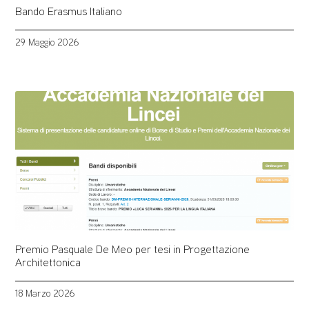
Bando Erasmus Italiano
29 Maggio 2026
Premio Pasquale De Meo per tesi in Progettazione
Architettonica
18 Marzo 2026