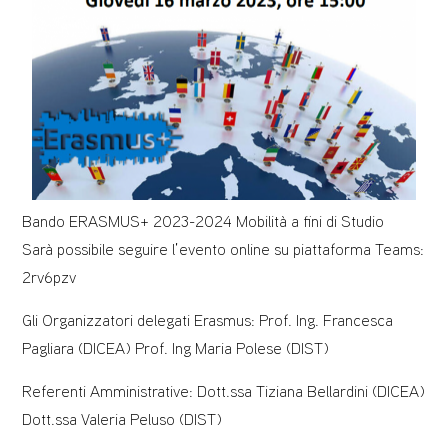
Bando ERASMUS+ 2023-2024 Mobilità a fini di Studio
Sarà possibile seguire l’evento online su piattaforma Teams:
2rv6pzv
Gli Organizzatori delegati Erasmus: Prof. Ing. Francesca
Pagliara (DICEA) Prof. Ing Maria Polese (DIST)
Referenti Amministrative: Dott.ssa Tiziana Bellardini (DICEA)
Dott.ssa Valeria Peluso (DIST)