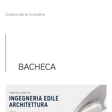
Scarica qui la locandina
BACHECA