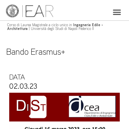
Corso di Laurea Magistrale a ciclo unico in
Ingegneria Edile -
Architettura
| Università degli Studi di Napoli Federico II
Bando Erasmus+
DATA
02.03.23